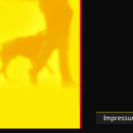
Impress